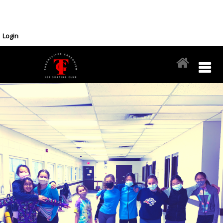
Login